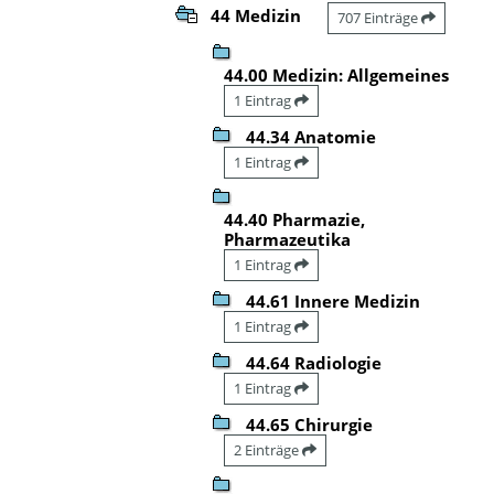
44 Medizin
707 Einträge
44.00 Medizin: Allgemeines
1 Eintrag
44.34 Anatomie
1 Eintrag
44.40 Pharmazie,
Pharmazeutika
1 Eintrag
44.61 Innere Medizin
1 Eintrag
44.64 Radiologie
1 Eintrag
44.65 Chirurgie
2 Einträge