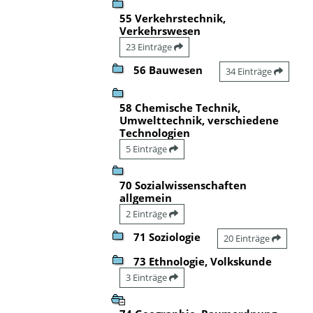
55 Verkehrstechnik,
Verkehrswesen
23 Einträge
56 Bauwesen
34 Einträge
58 Chemische Technik,
Umwelttechnik, verschiedene
Technologien
5 Einträge
70 Sozialwissenschaften
allgemein
2 Einträge
71 Soziologie
20 Einträge
73 Ethnologie, Volkskunde
3 Einträge