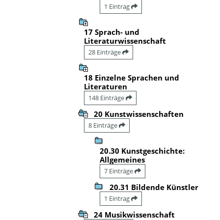
1 Eintrag
17 Sprach- und
Literaturwissenschaft
28 Einträge
18 Einzelne Sprachen und
Literaturen
148 Einträge
20 Kunstwissenschaften
8 Einträge
20.30 Kunstgeschichte:
Allgemeines
7 Einträge
20.31 Bildende Künstler
1 Eintrag
24 Musikwissenschaft