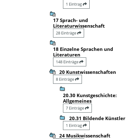
1 Eintrag
17 Sprach- und
Literaturwissenschaft
28 Einträge
18 Einzelne Sprachen und
Literaturen
148 Einträge
20 Kunstwissenschaften
8 Einträge
20.30 Kunstgeschichte:
Allgemeines
7 Einträge
20.31 Bildende Künstler
1 Eintrag
24 Musikwissenschaft