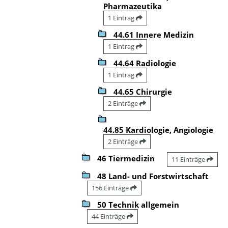
Pharmazeutika
1 Eintrag
44.61 Innere Medizin
1 Eintrag
44.64 Radiologie
1 Eintrag
44.65 Chirurgie
2 Einträge
44.85 Kardiologie, Angiologie
2 Einträge
46 Tiermedizin
11 Einträge
48 Land- und Forstwirtschaft
156 Einträge
50 Technik allgemein
44 Einträge