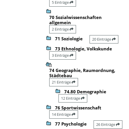
5 Einträge
70 Sozialwissenschaften
allgemein
2 Einträge
71 Soziologie
20 Einträge
73 Ethnologie, Volkskunde
3 Einträge
74 Geographie, Raumordnung,
Städtebau
21 Einträge
74.80 Demographie
12 Einträge
76 Sportwissenschaft
14 Einträge
77 Psychologie
26 Einträge