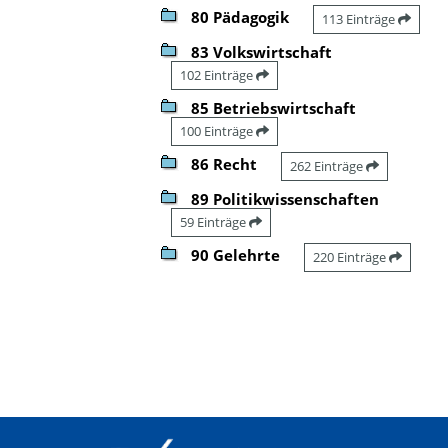
80 Pädagogik
113 Einträge
83 Volkswirtschaft
102 Einträge
85 Betriebswirtschaft
100 Einträge
86 Recht
262 Einträge
89 Politikwissenschaften
59 Einträge
90 Gelehrte
220 Einträge