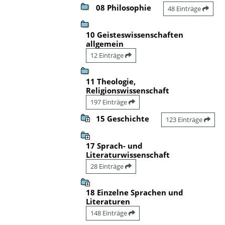
08 Philosophie
48 Einträge
10 Geisteswissenschaften
allgemein
12 Einträge
11 Theologie,
Religionswissenschaft
197 Einträge
15 Geschichte
123 Einträge
17 Sprach- und
Literaturwissenschaft
28 Einträge
18 Einzelne Sprachen und
Literaturen
148 Einträge