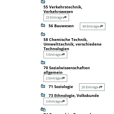
55 Verkehrstechnik,
Verkehrswesen
23 Einträge
56 Bauwesen
34 Einträge
58 Chemische Technik,
Umwelttechnik, verschiedene
Technologien
5 Einträge
70 Sozialwissenschaften
allgemein
2 Einträge
71 Soziologie
20 Einträge
73 Ethnologie, Volkskunde
3 Einträge