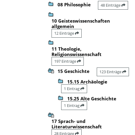
08 Philosophie
48 Einträge
10 Geisteswissenschaften
allgemein
12 Einträge
11 Theologie,
Religionswissenschaft
197 Einträge
15 Geschichte
123 Einträge
15.15 Archäologie
1 Eintrag
15.25 Alte Geschichte
1 Eintrag
17 Sprach- und
Literaturwissenschaft
28 Einträge