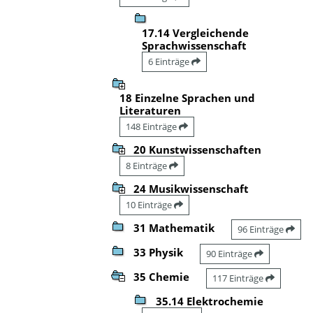
17.14 Vergleichende
Sprachwissenschaft
6 Einträge
18 Einzelne Sprachen und
Literaturen
148 Einträge
20 Kunstwissenschaften
8 Einträge
24 Musikwissenschaft
10 Einträge
31 Mathematik
96 Einträge
33 Physik
90 Einträge
35 Chemie
117 Einträge
35.14 Elektrochemie