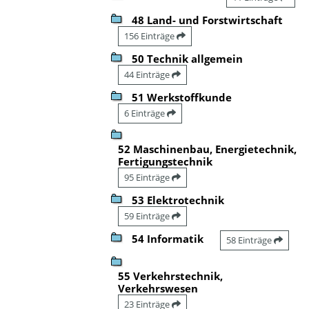
48 Land- und Forstwirtschaft
156 Einträge
50 Technik allgemein
44 Einträge
51 Werkstoffkunde
6 Einträge
52 Maschinenbau, Energietechnik,
Fertigungstechnik
95 Einträge
53 Elektrotechnik
59 Einträge
54 Informatik
58 Einträge
55 Verkehrstechnik,
Verkehrswesen
23 Einträge