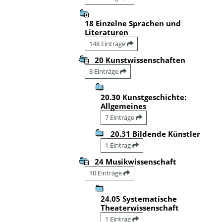
18 Einzelne Sprachen und
Literaturen
148 Einträge
20 Kunstwissenschaften
8 Einträge
20.30 Kunstgeschichte:
Allgemeines
7 Einträge
20.31 Bildende Künstler
1 Eintrag
24 Musikwissenschaft
10 Einträge
24.05 Systematische
Theaterwissenschaft
1 Eintrag