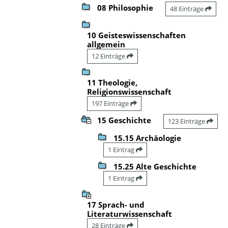
08 Philosophie
48 Einträge
10 Geisteswissenschaften
allgemein
12 Einträge
11 Theologie,
Religionswissenschaft
197 Einträge
15 Geschichte
123 Einträge
15.15 Archäologie
1 Eintrag
15.25 Alte Geschichte
1 Eintrag
17 Sprach- und
Literaturwissenschaft
28 Einträge