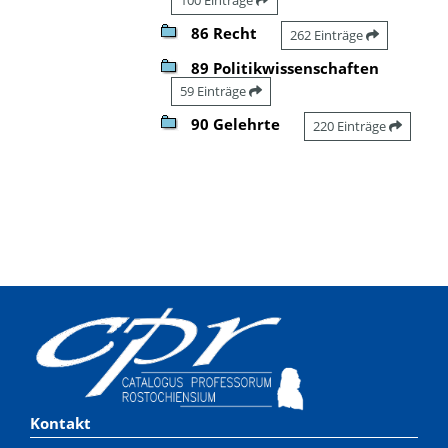
86 Recht
262 Einträge
89 Politikwissenschaften
59 Einträge
90 Gelehrte
220 Einträge
Kontakt