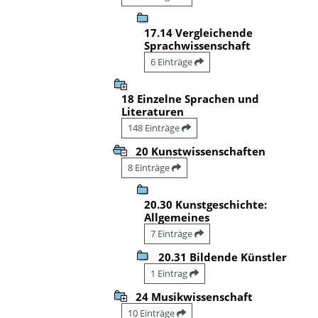
17.14 Vergleichende
Sprachwissenschaft
6 Einträge
18 Einzelne Sprachen und
Literaturen
148 Einträge
20 Kunstwissenschaften
8 Einträge
20.30 Kunstgeschichte:
Allgemeines
7 Einträge
20.31 Bildende Künstler
1 Eintrag
24 Musikwissenschaft
10 Einträge