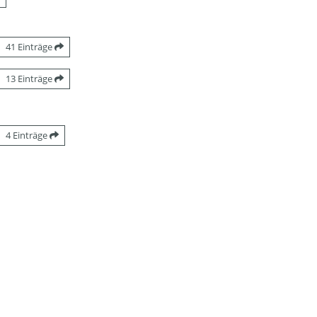
41 Einträge
13 Einträge
4 Einträge