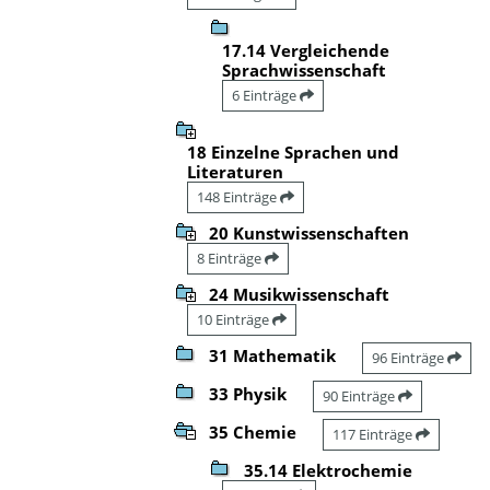
17.14 Vergleichende
Sprachwissenschaft
6 Einträge
18 Einzelne Sprachen und
Literaturen
148 Einträge
20 Kunstwissenschaften
8 Einträge
24 Musikwissenschaft
10 Einträge
31 Mathematik
96 Einträge
33 Physik
90 Einträge
35 Chemie
117 Einträge
35.14 Elektrochemie