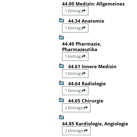
44.00 Medizin: Allgemeines
1 Eintrag
44.34 Anatomie
1 Eintrag
44.40 Pharmazie,
Pharmazeutika
1 Eintrag
44.61 Innere Medizin
1 Eintrag
44.64 Radiologie
1 Eintrag
44.65 Chirurgie
2 Einträge
44.85 Kardiologie, Angiologie
2 Einträge