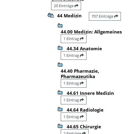
20 Einträge
44 Medizin
707 Einträge
44.00 Medizin: Allgemeines
1 Eintrag
44.34 Anatomie
1 Eintrag
44.40 Pharmazie,
Pharmazeutika
1 Eintrag
44.61 Innere Medizin
1 Eintrag
44.64 Radiologie
1 Eintrag
44.65 Chirurgie
2 Einträge