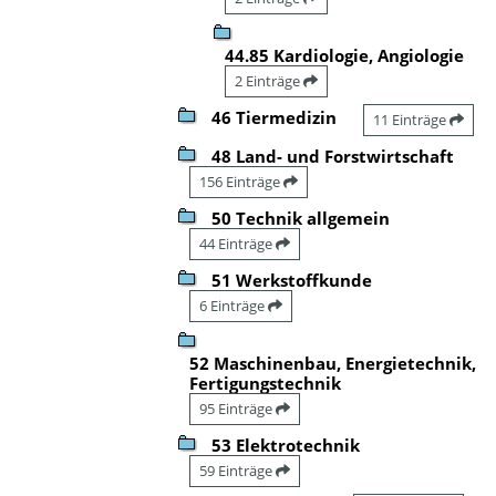
44.85 Kardiologie, Angiologie
2 Einträge
46 Tiermedizin
11 Einträge
48 Land- und Forstwirtschaft
156 Einträge
50 Technik allgemein
44 Einträge
51 Werkstoffkunde
6 Einträge
52 Maschinenbau, Energietechnik,
Fertigungstechnik
95 Einträge
53 Elektrotechnik
59 Einträge