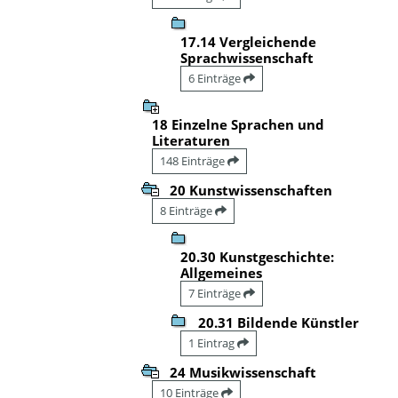
17.14 Vergleichende
Sprachwissenschaft
6 Einträge
18 Einzelne Sprachen und
Literaturen
148 Einträge
20 Kunstwissenschaften
8 Einträge
20.30 Kunstgeschichte:
Allgemeines
7 Einträge
20.31 Bildende Künstler
1 Eintrag
24 Musikwissenschaft
10 Einträge