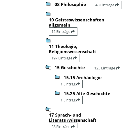
08 Philosophie
48 Einträge
10 Geisteswissenschaften
allgemein
12 Einträge
11 Theologie,
Religionswissenschaft
197 Einträge
15 Geschichte
123 Einträge
15.15 Archäologie
1 Eintrag
15.25 Alte Geschichte
1 Eintrag
17 Sprach- und
Literaturwissenschaft
28 Einträge