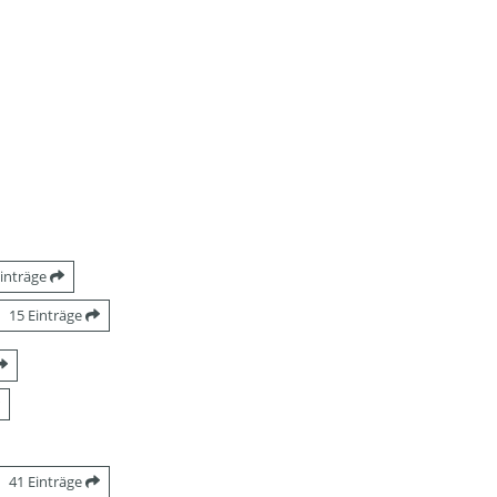
Einträge
15 Einträge
41 Einträge