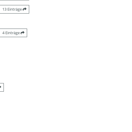
13 Einträge
4 Einträge