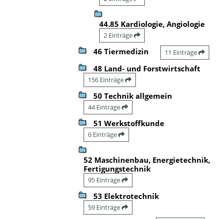
44.85 Kardiologie, Angiologie
2 Einträge
46 Tiermedizin
11 Einträge
48 Land- und Forstwirtschaft
156 Einträge
50 Technik allgemein
44 Einträge
51 Werkstoffkunde
6 Einträge
52 Maschinenbau, Energietechnik,
Fertigungstechnik
95 Einträge
53 Elektrotechnik
59 Einträge