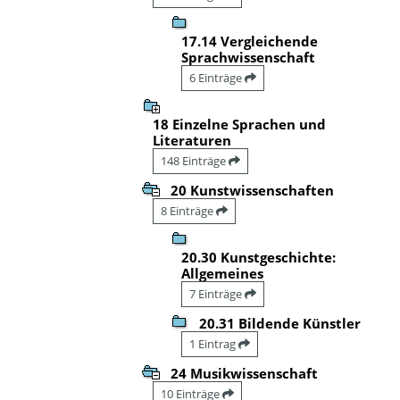
17.14 Vergleichende
Sprachwissenschaft
6 Einträge
18 Einzelne Sprachen und
Literaturen
148 Einträge
20 Kunstwissenschaften
8 Einträge
20.30 Kunstgeschichte:
Allgemeines
7 Einträge
20.31 Bildende Künstler
1 Eintrag
24 Musikwissenschaft
10 Einträge