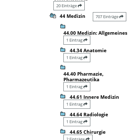
20 Einträge
44 Medizin
707 Einträge
44.00 Medizin: Allgemeines
1 Eintrag
44.34 Anatomie
1 Eintrag
44.40 Pharmazie,
Pharmazeutika
1 Eintrag
44.61 Innere Medizin
1 Eintrag
44.64 Radiologie
1 Eintrag
44.65 Chirurgie
2 Einträge