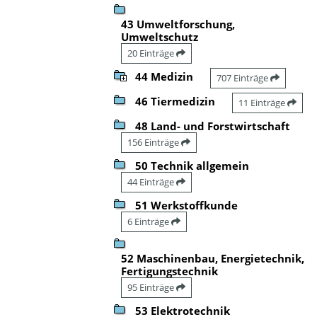
43 Umweltforschung,
Umweltschutz
20 Einträge
44 Medizin
707 Einträge
46 Tiermedizin
11 Einträge
48 Land- und Forstwirtschaft
156 Einträge
50 Technik allgemein
44 Einträge
51 Werkstoffkunde
6 Einträge
52 Maschinenbau, Energietechnik,
Fertigungstechnik
95 Einträge
53 Elektrotechnik