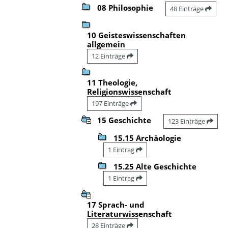
08 Philosophie
48 Einträge
10 Geisteswissenschaften
allgemein
12 Einträge
11 Theologie,
Religionswissenschaft
197 Einträge
15 Geschichte
123 Einträge
15.15 Archäologie
1 Eintrag
15.25 Alte Geschichte
1 Eintrag
17 Sprach- und
Literaturwissenschaft
28 Einträge