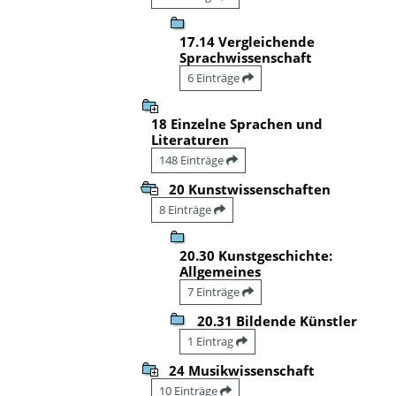
17.14 Vergleichende
Sprachwissenschaft
6 Einträge
18 Einzelne Sprachen und
Literaturen
148 Einträge
20 Kunstwissenschaften
8 Einträge
20.30 Kunstgeschichte:
Allgemeines
7 Einträge
20.31 Bildende Künstler
1 Eintrag
24 Musikwissenschaft
10 Einträge