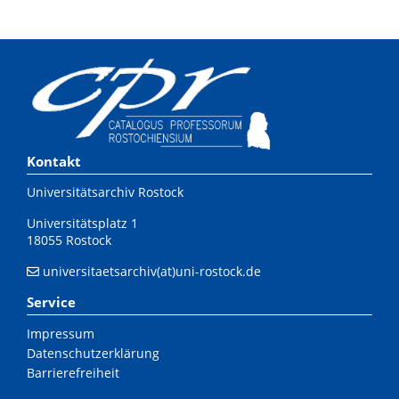
Kontakt
Universitätsarchiv Rostock
Universitätsplatz 1
18055 Rostock
universitaetsarchiv(at)uni-rostock.de
Service
Impressum
Datenschutzerklärung
Barrierefreiheit