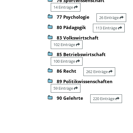
76 Sportwissenschaft
14 Einträge
77 Psychologie
26 Einträge
80 Pädagogik
113 Einträge
83 Volkswirtschaft
102 Einträge
85 Betriebswirtschaft
100 Einträge
86 Recht
262 Einträge
89 Politikwissenschaften
59 Einträge
90 Gelehrte
220 Einträge