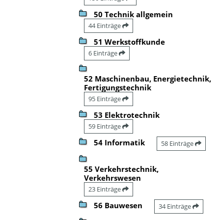
50 Technik allgemein
44 Einträge
51 Werkstoffkunde
6 Einträge
52 Maschinenbau, Energietechnik,
Fertigungstechnik
95 Einträge
53 Elektrotechnik
59 Einträge
54 Informatik
58 Einträge
55 Verkehrstechnik,
Verkehrswesen
23 Einträge
56 Bauwesen
34 Einträge