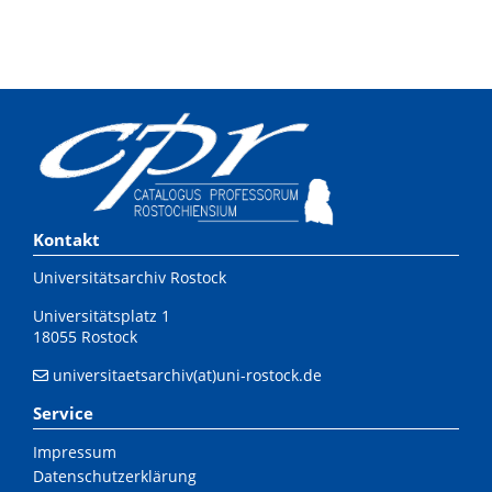
Kontakt
Universitätsarchiv Rostock
Universitätsplatz 1
18055 Rostock
universitaetsarchiv(at)uni-rostock.de
Service
Impressum
Datenschutzerklärung