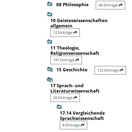
08 Philosophie
48 Einträge
10 Geisteswissenschaften
allgemein
12 Einträge
11 Theologie,
Religionswissenschaft
197 Einträge
15 Geschichte
123 Einträge
17 Sprach- und
Literaturwissenschaft
28 Einträge
17.14 Vergleichende
Sprachwissenschaft
6 Einträge