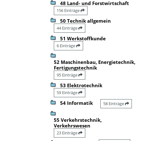
48 Land- und Forstwirtschaft
156 Einträge
50 Technik allgemein
44 Einträge
51 Werkstoffkunde
6 Einträge
52 Maschinenbau, Energietechnik,
Fertigungstechnik
95 Einträge
53 Elektrotechnik
59 Einträge
54 Informatik
58 Einträge
55 Verkehrstechnik,
Verkehrswesen
23 Einträge