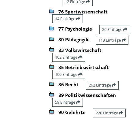
12 Einträge
76 Sportwissenschaft
14 Einträge
77 Psychologie
26 Einträge
80 Pädagogik
113 Einträge
83 Volkswirtschaft
102 Einträge
85 Betriebswirtschaft
100 Einträge
86 Recht
262 Einträge
89 Politikwissenschaften
59 Einträge
90 Gelehrte
220 Einträge