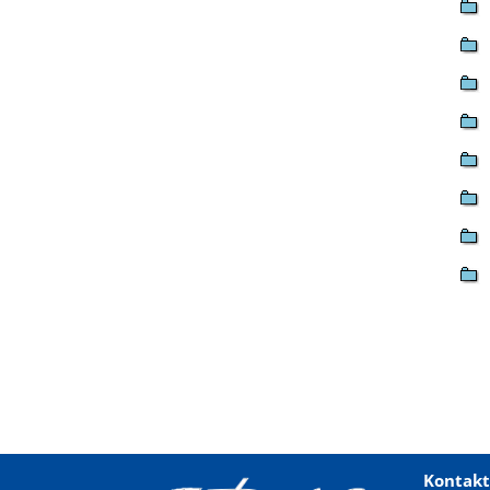
Kontakt