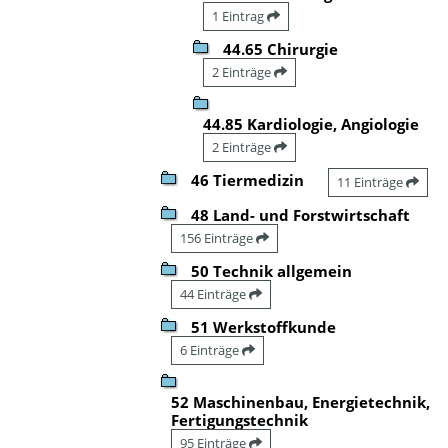
1 Eintrag
44.65 Chirurgie
2 Einträge
44.85 Kardiologie, Angiologie
2 Einträge
46 Tiermedizin
11 Einträge
48 Land- und Forstwirtschaft
156 Einträge
50 Technik allgemein
44 Einträge
51 Werkstoffkunde
6 Einträge
52 Maschinenbau, Energietechnik,
Fertigungstechnik
95 Einträge