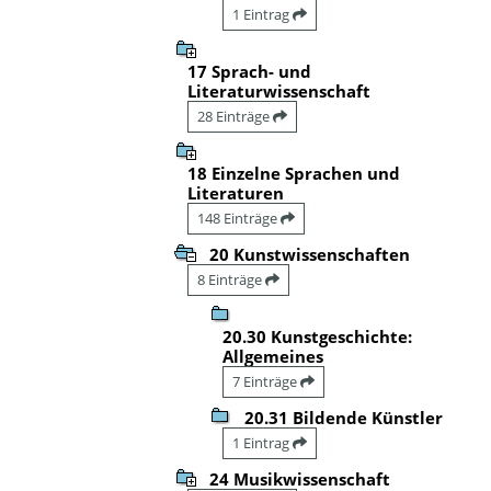
1 Eintrag
17 Sprach- und
Literaturwissenschaft
28 Einträge
18 Einzelne Sprachen und
Literaturen
148 Einträge
20 Kunstwissenschaften
8 Einträge
20.30 Kunstgeschichte:
Allgemeines
7 Einträge
20.31 Bildende Künstler
1 Eintrag
24 Musikwissenschaft