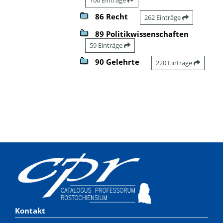
86 Recht
262 Einträge
89 Politikwissenschaften
59 Einträge
90 Gelehrte
220 Einträge
Kontakt