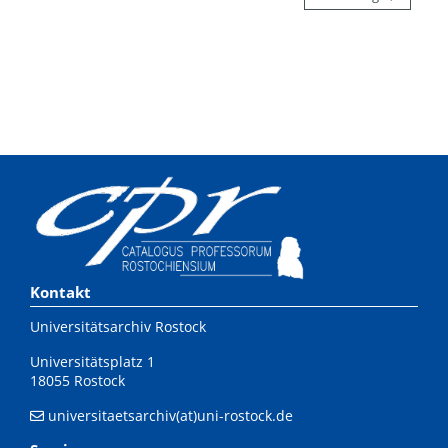
Kontakt
Universitätsarchiv Rostock
Universitätsplatz 1
18055 Rostock
universitaetsarchiv(at)uni-rostock.de