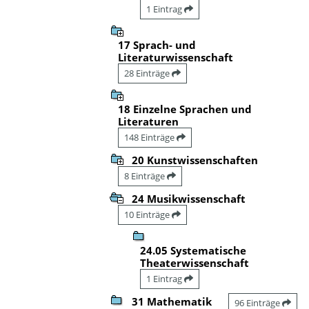
1 Eintrag
17 Sprach- und
Literaturwissenschaft
28 Einträge
18 Einzelne Sprachen und
Literaturen
148 Einträge
20 Kunstwissenschaften
8 Einträge
24 Musikwissenschaft
10 Einträge
24.05 Systematische
Theaterwissenschaft
1 Eintrag
31 Mathematik
96 Einträge