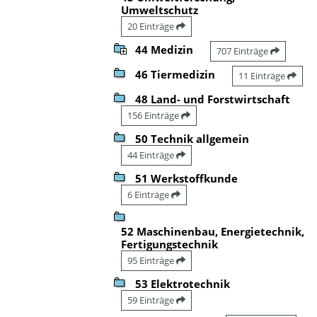
Umweltschutz
20 Einträge
44 Medizin
707 Einträge
46 Tiermedizin
11 Einträge
48 Land- und Forstwirtschaft
156 Einträge
50 Technik allgemein
44 Einträge
51 Werkstoffkunde
6 Einträge
52 Maschinenbau, Energietechnik,
Fertigungstechnik
95 Einträge
53 Elektrotechnik
59 Einträge