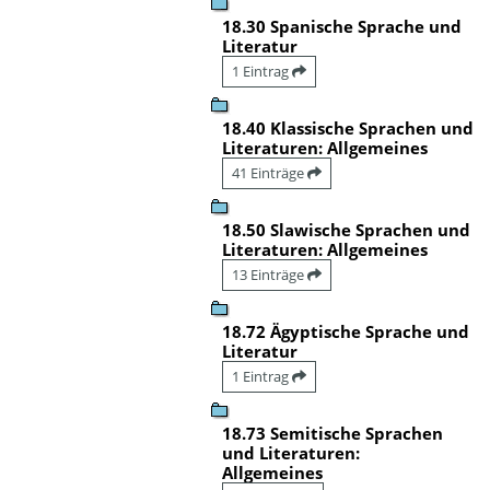
18.30 Spanische Sprache und
Literatur
1 Eintrag
18.40 Klassische Sprachen und
Literaturen: Allgemeines
41 Einträge
18.50 Slawische Sprachen und
Literaturen: Allgemeines
13 Einträge
18.72 Ägyptische Sprache und
Literatur
1 Eintrag
18.73 Semitische Sprachen
und Literaturen:
Allgemeines