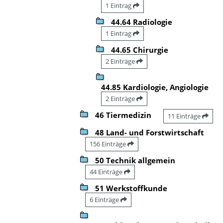
1 Eintrag
44.64 Radiologie
1 Eintrag
44.65 Chirurgie
2 Einträge
44.85 Kardiologie, Angiologie
2 Einträge
46 Tiermedizin
11 Einträge
48 Land- und Forstwirtschaft
156 Einträge
50 Technik allgemein
44 Einträge
51 Werkstoffkunde
6 Einträge