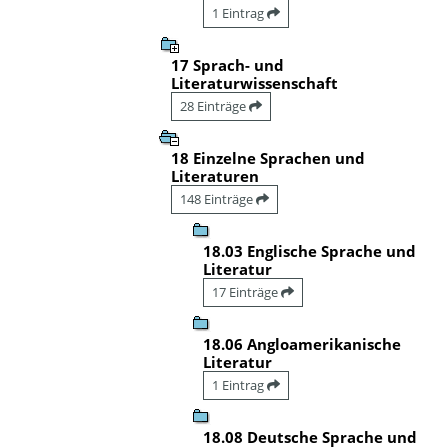
1 Eintrag
17 Sprach- und
Literaturwissenschaft
28 Einträge
18 Einzelne Sprachen und
Literaturen
148 Einträge
18.03 Englische Sprache und
Literatur
17 Einträge
18.06 Angloamerikanische
Literatur
1 Eintrag
18.08 Deutsche Sprache und