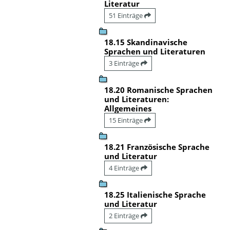
Literatur
51 Einträge
18.15 Skandinavische
Sprachen und Literaturen
3 Einträge
18.20 Romanische Sprachen
und Literaturen:
Allgemeines
15 Einträge
18.21 Französische Sprache
und Literatur
4 Einträge
18.25 Italienische Sprache
und Literatur
2 Einträge