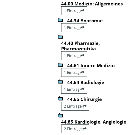
44.00 Medizin: Allgemeines
1 Eintrag
44.34 Anatomie
1 Eintrag
44.40 Pharmazie,
Pharmazeutika
1 Eintrag
44.61 Innere Medizin
1 Eintrag
44.64 Radiologie
1 Eintrag
44.65 Chirurgie
2 Einträge
44.85 Kardiologie, Angiologie
2 Einträge