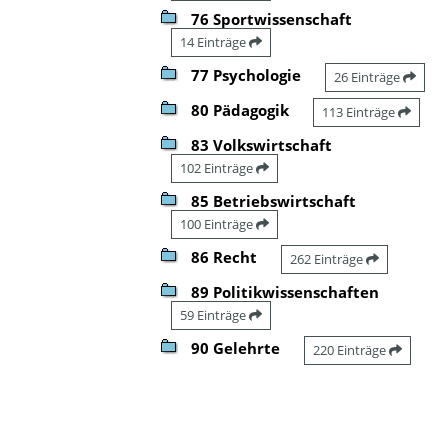
76 Sportwissenschaft
14 Einträge
77 Psychologie
26 Einträge
80 Pädagogik
113 Einträge
83 Volkswirtschaft
102 Einträge
85 Betriebswirtschaft
100 Einträge
86 Recht
262 Einträge
89 Politikwissenschaften
59 Einträge
90 Gelehrte
220 Einträge