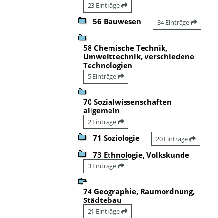
23 Einträge
56 Bauwesen
34 Einträge
58 Chemische Technik,
Umwelttechnik, verschiedene
Technologien
5 Einträge
70 Sozialwissenschaften
allgemein
2 Einträge
71 Soziologie
20 Einträge
73 Ethnologie, Volkskunde
3 Einträge
74 Geographie, Raumordnung,
Städtebau
21 Einträge