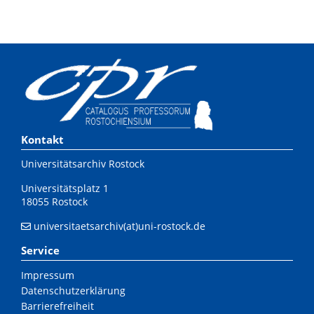
Kontakt
Universitätsarchiv Rostock
Universitätsplatz 1
18055 Rostock
universitaetsarchiv(at)uni-rostock.de
Service
Impressum
Datenschutzerklärung
Barrierefreiheit