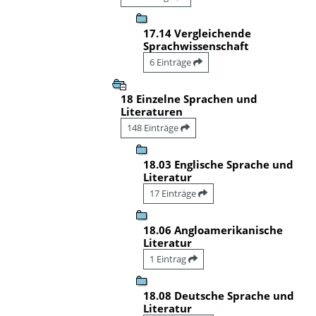
17.14 Vergleichende
Sprachwissenschaft
6 Einträge
18 Einzelne Sprachen und
Literaturen
148 Einträge
18.03 Englische Sprache und
Literatur
17 Einträge
18.06 Angloamerikanische
Literatur
1 Eintrag
18.08 Deutsche Sprache und
Literatur