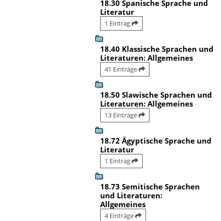
18.30 Spanische Sprache und
Literatur
1 Eintrag
18.40 Klassische Sprachen und
Literaturen: Allgemeines
41 Einträge
18.50 Slawische Sprachen und
Literaturen: Allgemeines
13 Einträge
18.72 Ägyptische Sprache und
Literatur
1 Eintrag
18.73 Semitische Sprachen
und Literaturen:
Allgemeines
4 Einträge