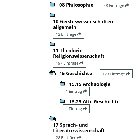
08 Philosophie
48 Einträge
10 Geisteswissenschaften
allgemein
12 Einträge
11 Theologie,
Religionswissenschaft
197 Einträge
15 Geschichte
123 Einträge
15.15 Archäologie
1 Eintrag
15.25 Alte Geschichte
1 Eintrag
17 Sprach- und
Literaturwissenschaft
28 Einträge