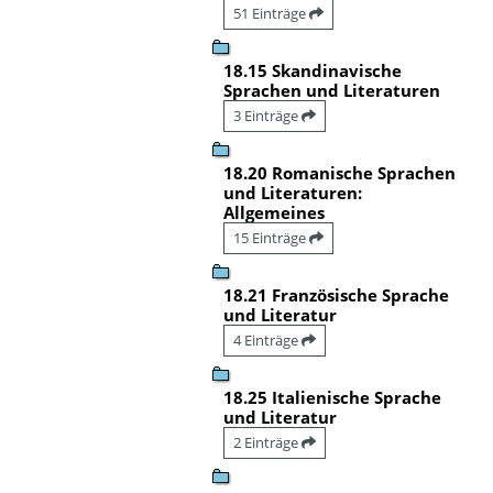
51 Einträge
18.15 Skandinavische
Sprachen und Literaturen
3 Einträge
18.20 Romanische Sprachen
und Literaturen:
Allgemeines
15 Einträge
18.21 Französische Sprache
und Literatur
4 Einträge
18.25 Italienische Sprache
und Literatur
2 Einträge