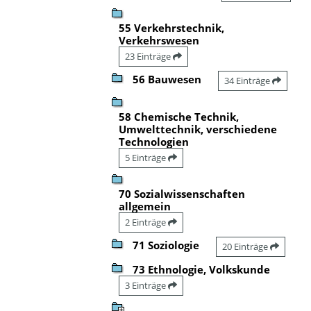
55 Verkehrstechnik,
Verkehrswesen
23 Einträge
56 Bauwesen
34 Einträge
58 Chemische Technik,
Umwelttechnik, verschiedene
Technologien
5 Einträge
70 Sozialwissenschaften
allgemein
2 Einträge
71 Soziologie
20 Einträge
73 Ethnologie, Volkskunde
3 Einträge