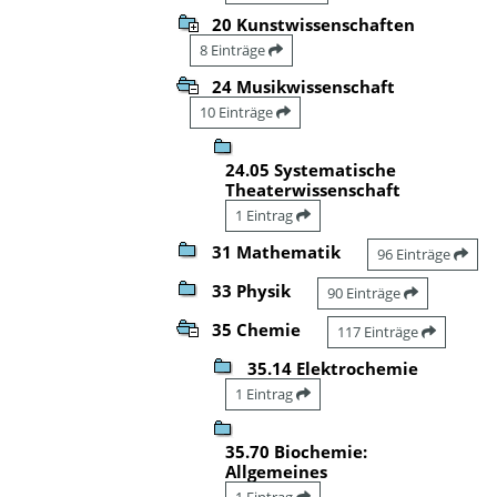
20 Kunstwissenschaften
8 Einträge
24 Musikwissenschaft
10 Einträge
24.05 Systematische
Theaterwissenschaft
1 Eintrag
31 Mathematik
96 Einträge
33 Physik
90 Einträge
35 Chemie
117 Einträge
35.14 Elektrochemie
1 Eintrag
35.70 Biochemie:
Allgemeines
1 Eintrag