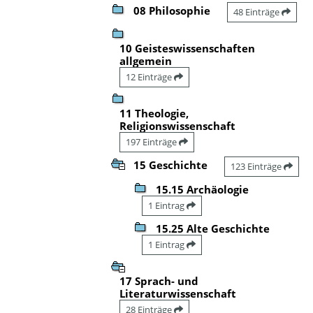
08 Philosophie
48 Einträge
10 Geisteswissenschaften
allgemein
12 Einträge
11 Theologie,
Religionswissenschaft
197 Einträge
15 Geschichte
123 Einträge
15.15 Archäologie
1 Eintrag
15.25 Alte Geschichte
1 Eintrag
17 Sprach- und
Literaturwissenschaft
28 Einträge