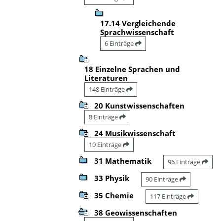
17.14 Vergleichende
Sprachwissenschaft
6 Einträge
18 Einzelne Sprachen und
Literaturen
148 Einträge
20 Kunstwissenschaften
8 Einträge
24 Musikwissenschaft
10 Einträge
31 Mathematik
96 Einträge
33 Physik
90 Einträge
35 Chemie
117 Einträge
38 Geowissenschaften