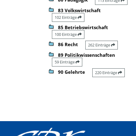
113 Einträge
83 Volkswirtschaft
102 Einträge
85 Betriebswirtschaft
100 Einträge
86 Recht
262 Einträge
89 Politikwissenschaften
59 Einträge
90 Gelehrte
220 Einträge