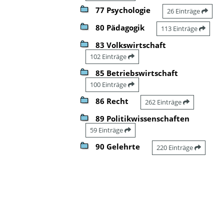
77 Psychologie
26 Einträge
80 Pädagogik
113 Einträge
83 Volkswirtschaft
102 Einträge
85 Betriebswirtschaft
100 Einträge
86 Recht
262 Einträge
89 Politikwissenschaften
59 Einträge
90 Gelehrte
220 Einträge