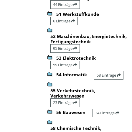
44 Einträge
51 Werkstoffkunde
6 Einträge
52 Maschinenbau, Energietechnik,
Fertigungstechnik
95 Einträge
53 Elektrotechnik
59 Einträge
54 Informatik
58 Einträge
55 Verkehrstechnik,
Verkehrswesen
23 Einträge
56 Bauwesen
34 Einträge
58 Chemische Technik,