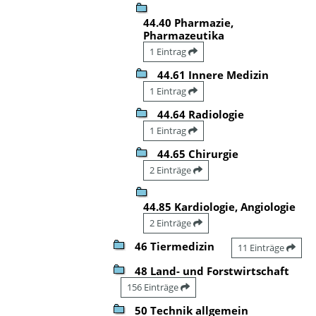
44.40 Pharmazie,
Pharmazeutika
1 Eintrag
44.61 Innere Medizin
1 Eintrag
44.64 Radiologie
1 Eintrag
44.65 Chirurgie
2 Einträge
44.85 Kardiologie, Angiologie
2 Einträge
46 Tiermedizin
11 Einträge
48 Land- und Forstwirtschaft
156 Einträge
50 Technik allgemein