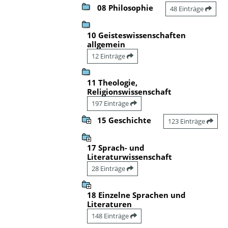
08 Philosophie
48 Einträge
10 Geisteswissenschaften
allgemein
12 Einträge
11 Theologie,
Religionswissenschaft
197 Einträge
15 Geschichte
123 Einträge
17 Sprach- und
Literaturwissenschaft
28 Einträge
18 Einzelne Sprachen und
Literaturen
148 Einträge