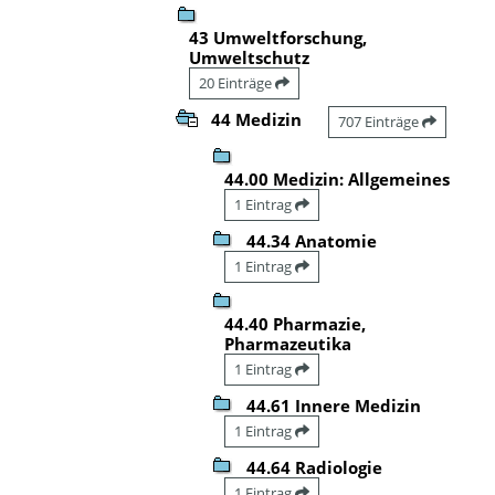
43 Umweltforschung,
Umweltschutz
20 Einträge
44 Medizin
707 Einträge
44.00 Medizin: Allgemeines
1 Eintrag
44.34 Anatomie
1 Eintrag
44.40 Pharmazie,
Pharmazeutika
1 Eintrag
44.61 Innere Medizin
1 Eintrag
44.64 Radiologie
1 Eintrag