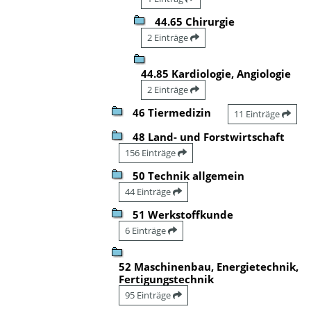
44.65 Chirurgie
2 Einträge
44.85 Kardiologie, Angiologie
2 Einträge
46 Tiermedizin
11 Einträge
48 Land- und Forstwirtschaft
156 Einträge
50 Technik allgemein
44 Einträge
51 Werkstoffkunde
6 Einträge
52 Maschinenbau, Energietechnik,
Fertigungstechnik
95 Einträge