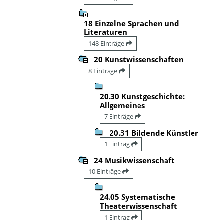
18 Einzelne Sprachen und
Literaturen
148 Einträge
20 Kunstwissenschaften
8 Einträge
20.30 Kunstgeschichte:
Allgemeines
7 Einträge
20.31 Bildende Künstler
1 Eintrag
24 Musikwissenschaft
10 Einträge
24.05 Systematische
Theaterwissenschaft
1 Eintrag