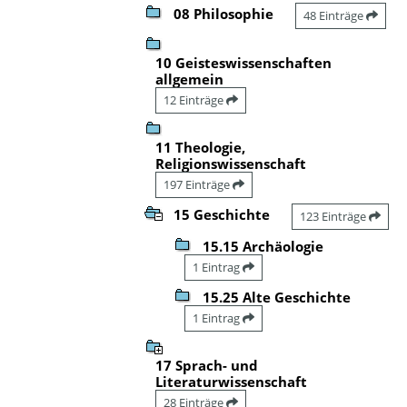
08 Philosophie
48 Einträge
10 Geisteswissenschaften
allgemein
12 Einträge
11 Theologie,
Religionswissenschaft
197 Einträge
15 Geschichte
123 Einträge
15.15 Archäologie
1 Eintrag
15.25 Alte Geschichte
1 Eintrag
17 Sprach- und
Literaturwissenschaft
28 Einträge