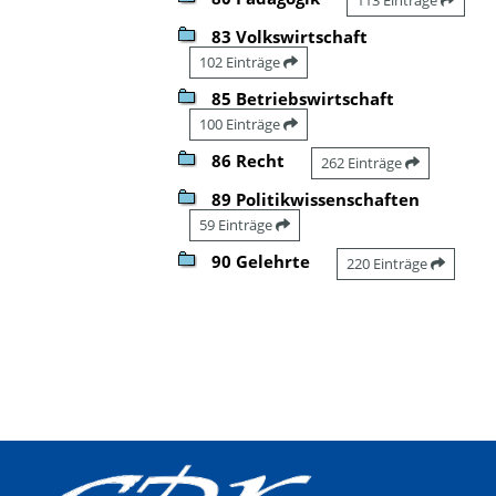
83 Volkswirtschaft
102 Einträge
85 Betriebswirtschaft
100 Einträge
86 Recht
262 Einträge
89 Politikwissenschaften
59 Einträge
90 Gelehrte
220 Einträge