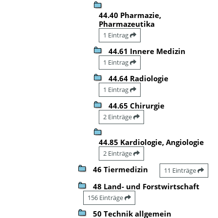
44.40 Pharmazie,
Pharmazeutika
1 Eintrag
44.61 Innere Medizin
1 Eintrag
44.64 Radiologie
1 Eintrag
44.65 Chirurgie
2 Einträge
44.85 Kardiologie, Angiologie
2 Einträge
46 Tiermedizin
11 Einträge
48 Land- und Forstwirtschaft
156 Einträge
50 Technik allgemein