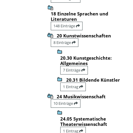
18 Einzelne Sprachen und
Literaturen
148 Einträge
20 Kunstwissenschaften
8 Einträge
20.30 Kunstgeschichte:
Allgemeines
7 Einträge
20.31 Bildende Künstler
1 Eintrag
24 Musikwissenschaft
10 Einträge
24.05 Systematische
Theaterwissenschaft
1 Eintrag