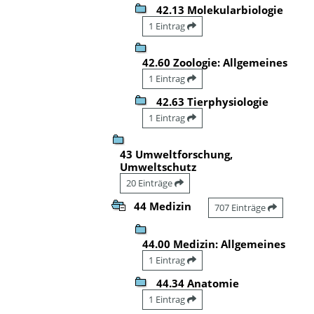
42.13 Molekularbiologie
1 Eintrag
42.60 Zoologie: Allgemeines
1 Eintrag
42.63 Tierphysiologie
1 Eintrag
43 Umweltforschung,
Umweltschutz
20 Einträge
44 Medizin
707 Einträge
44.00 Medizin: Allgemeines
1 Eintrag
44.34 Anatomie
1 Eintrag