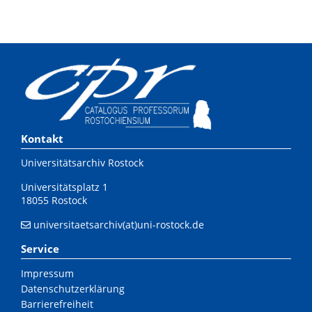
Kontakt
Universitätsarchiv Rostock
Universitätsplatz 1
18055 Rostock
universitaetsarchiv(at)uni-rostock.de
Service
Impressum
Datenschutzerklärung
Barrierefreiheit