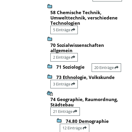
58 Chemische Technik,
Umwelttechnik, verschiedene
Technologien
5 Einträge
70 Sozialwissenschaften
allgemein
2 Einträge
71 Soziologie
20 Einträge
73 Ethnologie, Volkskunde
3 Einträge
74 Geographie, Raumordnung,
Städtebau
21 Einträge
74.80 Demographie
12 Einträge