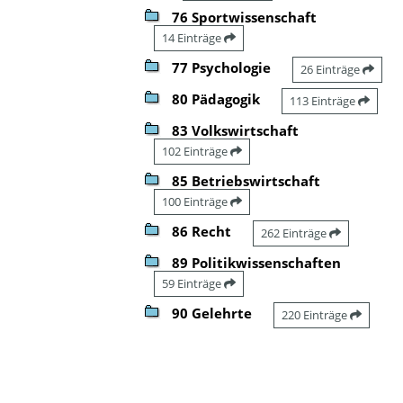
76 Sportwissenschaft
14 Einträge
77 Psychologie
26 Einträge
80 Pädagogik
113 Einträge
83 Volkswirtschaft
102 Einträge
85 Betriebswirtschaft
100 Einträge
86 Recht
262 Einträge
89 Politikwissenschaften
59 Einträge
90 Gelehrte
220 Einträge