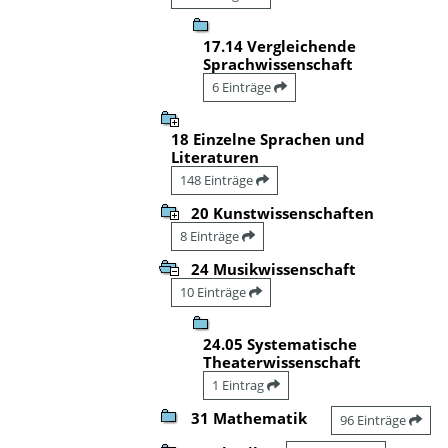
17.14 Vergleichende
Sprachwissenschaft
6 Einträge
18 Einzelne Sprachen und
Literaturen
148 Einträge
20 Kunstwissenschaften
8 Einträge
24 Musikwissenschaft
10 Einträge
24.05 Systematische
Theaterwissenschaft
1 Eintrag
31 Mathematik
96 Einträge