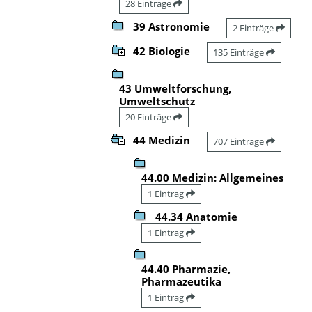
28 Einträge
39 Astronomie
2 Einträge
42 Biologie
135 Einträge
43 Umweltforschung,
Umweltschutz
20 Einträge
44 Medizin
707 Einträge
44.00 Medizin: Allgemeines
1 Eintrag
44.34 Anatomie
1 Eintrag
44.40 Pharmazie,
Pharmazeutika
1 Eintrag