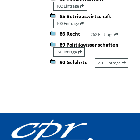
102 Einträge
85 Betriebswirtschaft
100 Einträge
86 Recht
262 Einträge
89 Politikwissenschaften
59 Einträge
90 Gelehrte
220 Einträge