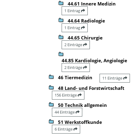
44.61 Innere Medizin
1 Eintrag
44.64 Radiologie
1 Eintrag
44.65 Chirurgie
2 Einträge
44.85 Kardiologie, Angiologie
2 Einträge
46 Tiermedizin
11 Einträge
48 Land- und Forstwirtschaft
156 Einträge
50 Technik allgemein
44 Einträge
51 Werkstoffkunde
6 Einträge