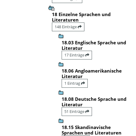
18 Einzelne Sprachen und
Literaturen
148 Einträge
18.03 Englische Sprache und
Literatur
17 Einträge
18.06 Angloamerikanische
Literatur
1 Eintrag
18.08 Deutsche Sprache und
Literatur
51 Einträge
18.15 Skandinavische
Sprachen und Literaturen