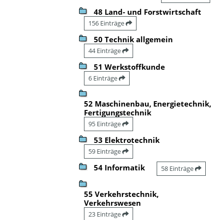
48 Land- und Forstwirtschaft
156 Einträge
50 Technik allgemein
44 Einträge
51 Werkstoffkunde
6 Einträge
52 Maschinenbau, Energietechnik,
Fertigungstechnik
95 Einträge
53 Elektrotechnik
59 Einträge
54 Informatik
58 Einträge
55 Verkehrstechnik,
Verkehrswesen
23 Einträge