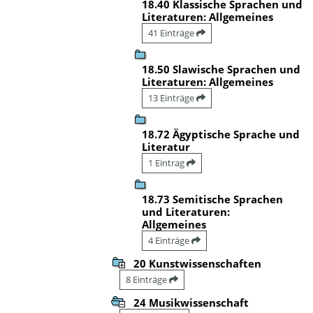
18.40 Klassische Sprachen und
Literaturen: Allgemeines
41 Einträge
18.50 Slawische Sprachen und
Literaturen: Allgemeines
13 Einträge
18.72 Ägyptische Sprache und
Literatur
1 Eintrag
18.73 Semitische Sprachen
und Literaturen:
Allgemeines
4 Einträge
20 Kunstwissenschaften
8 Einträge
24 Musikwissenschaft