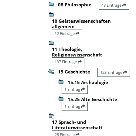
08 Philosophie
48 Einträge
10 Geisteswissenschaften
allgemein
12 Einträge
11 Theologie,
Religionswissenschaft
197 Einträge
15 Geschichte
123 Einträge
15.15 Archäologie
1 Eintrag
15.25 Alte Geschichte
1 Eintrag
17 Sprach- und
Literaturwissenschaft
28 Einträge