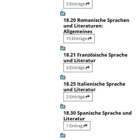
3 Einträge
18.20 Romanische Sprachen
und Literaturen:
Allgemeines
15 Einträge
18.21 Französische Sprache
und Literatur
4 Einträge
18.25 Italienische Sprache
und Literatur
2 Einträge
18.30 Spanische Sprache und
Literatur
1 Eintrag