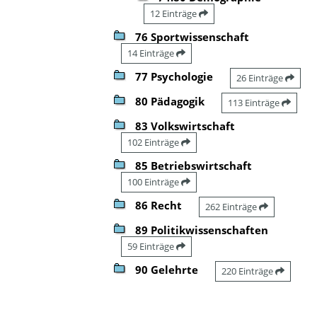
12 Einträge
76 Sportwissenschaft
14 Einträge
77 Psychologie
26 Einträge
80 Pädagogik
113 Einträge
83 Volkswirtschaft
102 Einträge
85 Betriebswirtschaft
100 Einträge
86 Recht
262 Einträge
89 Politikwissenschaften
59 Einträge
90 Gelehrte
220 Einträge