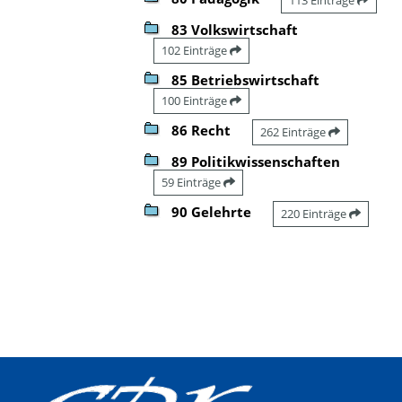
83 Volkswirtschaft
102 Einträge
85 Betriebswirtschaft
100 Einträge
86 Recht
262 Einträge
89 Politikwissenschaften
59 Einträge
90 Gelehrte
220 Einträge