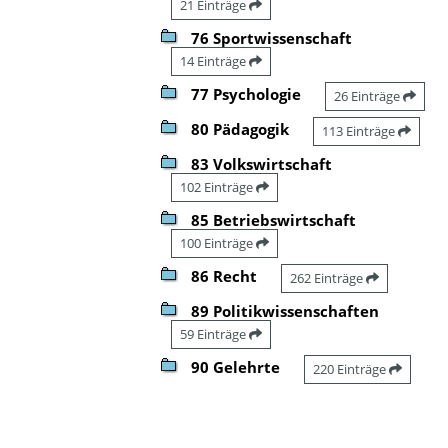
21 Einträge
76 Sportwissenschaft
14 Einträge
77 Psychologie
26 Einträge
80 Pädagogik
113 Einträge
83 Volkswirtschaft
102 Einträge
85 Betriebswirtschaft
100 Einträge
86 Recht
262 Einträge
89 Politikwissenschaften
59 Einträge
90 Gelehrte
220 Einträge