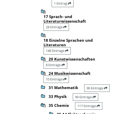
1 Eintrag
17 Sprach- und
Literaturwissenschaft
28 Einträge
18 Einzelne Sprachen und
Literaturen
148 Einträge
20 Kunstwissenschaften
8 Einträge
24 Musikwissenschaft
10 Einträge
31 Mathematik
96 Einträge
33 Physik
90 Einträge
35 Chemie
117 Einträge