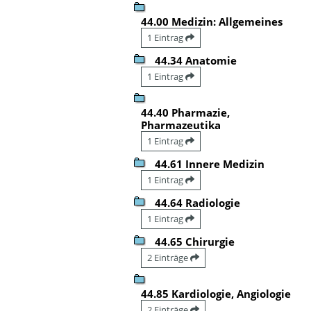
44.00 Medizin: Allgemeines
1 Eintrag
44.34 Anatomie
1 Eintrag
44.40 Pharmazie,
Pharmazeutika
1 Eintrag
44.61 Innere Medizin
1 Eintrag
44.64 Radiologie
1 Eintrag
44.65 Chirurgie
2 Einträge
44.85 Kardiologie, Angiologie
2 Einträge