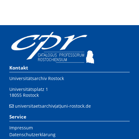
Kontakt
Universitätsarchiv Rostock
Universitätsplatz 1
18055 Rostock
universitaetsarchiv(at)uni-rostock.de
Service
Impressum
Datenschutzerklärung