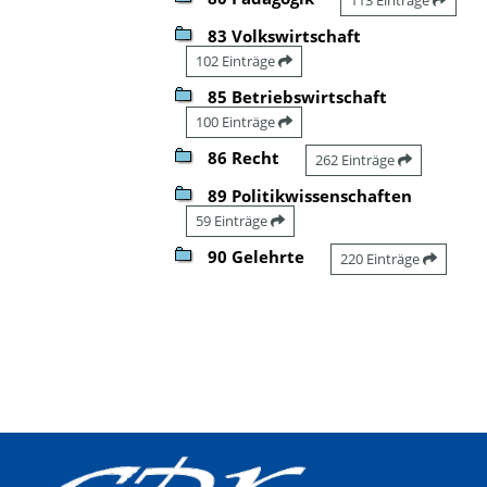
83 Volkswirtschaft
102 Einträge
85 Betriebswirtschaft
100 Einträge
86 Recht
262 Einträge
89 Politikwissenschaften
59 Einträge
90 Gelehrte
220 Einträge