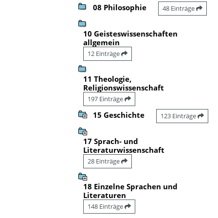
08 Philosophie
48 Einträge
10 Geisteswissenschaften
allgemein
12 Einträge
11 Theologie,
Religionswissenschaft
197 Einträge
15 Geschichte
123 Einträge
17 Sprach- und
Literaturwissenschaft
28 Einträge
18 Einzelne Sprachen und
Literaturen
148 Einträge