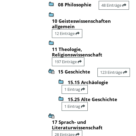
08 Philosophie
48 Einträge
10 Geisteswissenschaften
allgemein
12 Einträge
11 Theologie,
Religionswissenschaft
197 Einträge
15 Geschichte
123 Einträge
15.15 Archäologie
1 Eintrag
15.25 Alte Geschichte
1 Eintrag
17 Sprach- und
Literaturwissenschaft
28 Einträge