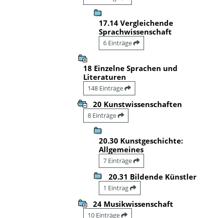
17.14 Vergleichende
Sprachwissenschaft
6 Einträge
18 Einzelne Sprachen und
Literaturen
148 Einträge
20 Kunstwissenschaften
8 Einträge
20.30 Kunstgeschichte:
Allgemeines
7 Einträge
20.31 Bildende Künstler
1 Eintrag
24 Musikwissenschaft
10 Einträge