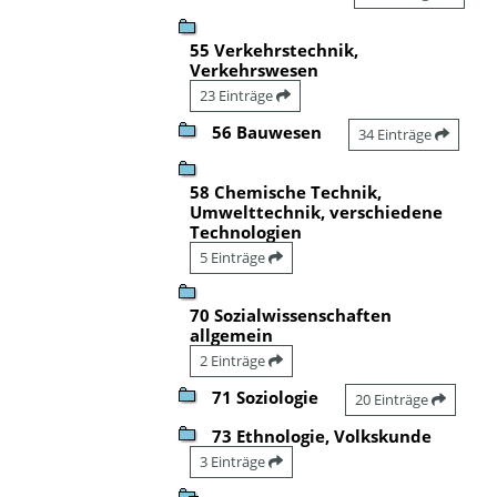
55 Verkehrstechnik,
Verkehrswesen
23 Einträge
56 Bauwesen
34 Einträge
58 Chemische Technik,
Umwelttechnik, verschiedene
Technologien
5 Einträge
70 Sozialwissenschaften
allgemein
2 Einträge
71 Soziologie
20 Einträge
73 Ethnologie, Volkskunde
3 Einträge