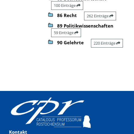
100 Einträge
86 Recht
262 Einträge
89 Politikwissenschaften
59 Einträge
90 Gelehrte
220 Einträge
Kontakt