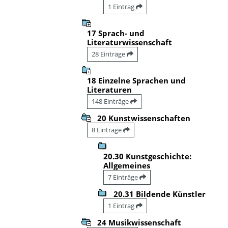
1 Eintrag
17 Sprach- und
Literaturwissenschaft
28 Einträge
18 Einzelne Sprachen und
Literaturen
148 Einträge
20 Kunstwissenschaften
8 Einträge
20.30 Kunstgeschichte:
Allgemeines
7 Einträge
20.31 Bildende Künstler
1 Eintrag
24 Musikwissenschaft