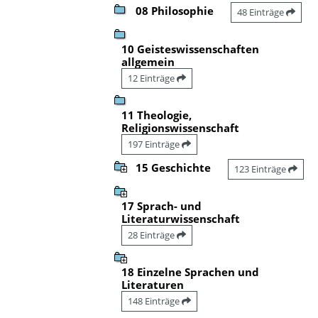
08 Philosophie
48 Einträge
10 Geisteswissenschaften
allgemein
12 Einträge
11 Theologie,
Religionswissenschaft
197 Einträge
15 Geschichte
123 Einträge
17 Sprach- und
Literaturwissenschaft
28 Einträge
18 Einzelne Sprachen und
Literaturen
148 Einträge