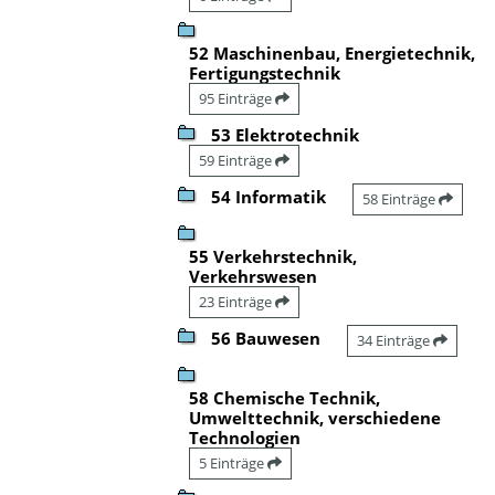
52 Maschinenbau, Energietechnik,
Fertigungstechnik
95 Einträge
53 Elektrotechnik
59 Einträge
54 Informatik
58 Einträge
55 Verkehrstechnik,
Verkehrswesen
23 Einträge
56 Bauwesen
34 Einträge
58 Chemische Technik,
Umwelttechnik, verschiedene
Technologien
5 Einträge