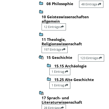
08 Philosophie
48 Einträge
10 Geisteswissenschaften
allgemein
12 Einträge
11 Theologie,
Religionswissenschaft
197 Einträge
15 Geschichte
123 Einträge
15.15 Archäologie
1 Eintrag
15.25 Alte Geschichte
1 Eintrag
17 Sprach- und
Literaturwissenschaft
28 Einträge