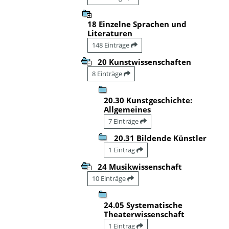
18 Einzelne Sprachen und
Literaturen
148 Einträge
20 Kunstwissenschaften
8 Einträge
20.30 Kunstgeschichte:
Allgemeines
7 Einträge
20.31 Bildende Künstler
1 Eintrag
24 Musikwissenschaft
10 Einträge
24.05 Systematische
Theaterwissenschaft
1 Eintrag