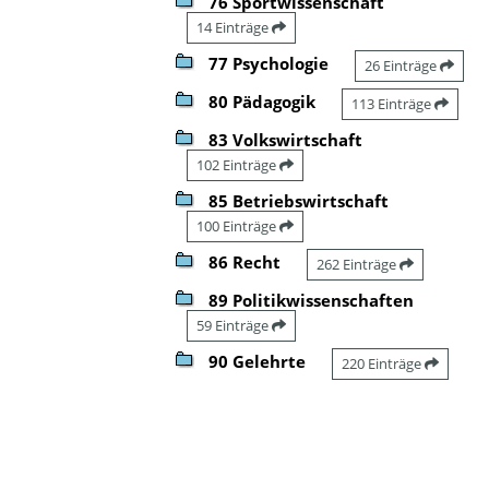
76 Sportwissenschaft
14 Einträge
77 Psychologie
26 Einträge
80 Pädagogik
113 Einträge
83 Volkswirtschaft
102 Einträge
85 Betriebswirtschaft
100 Einträge
86 Recht
262 Einträge
89 Politikwissenschaften
59 Einträge
90 Gelehrte
220 Einträge