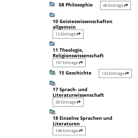
08 Philosophie
48 Einträge
10 Geisteswissenschaften
allgemein
12 Einträge
11 Theologie,
Religionswissenschaft
197 Einträge
15 Geschichte
123 Einträge
17 Sprach- und
Literaturwissenschaft
28 Einträge
18 Einzelne Sprachen und
Literaturen
148 Einträge