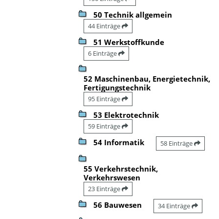
50 Technik allgemein
44 Einträge
51 Werkstoffkunde
6 Einträge
52 Maschinenbau, Energietechnik,
Fertigungstechnik
95 Einträge
53 Elektrotechnik
59 Einträge
54 Informatik
58 Einträge
55 Verkehrstechnik,
Verkehrswesen
23 Einträge
56 Bauwesen
34 Einträge