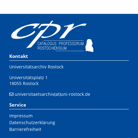
Kontakt
Universitätsarchiv Rostock
Universitätsplatz 1
18055 Rostock
universitaetsarchiv(at)uni-rostock.de
Service
Impressum
Datenschutzerklärung
Barrierefreiheit