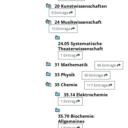
20 Kunstwissenschaften
8 Einträge
24 Musikwissenschaft
10 Einträge
24.05 Systematische
Theaterwissenschaft
1 Eintrag
31 Mathematik
96 Einträge
33 Physik
90 Einträge
35 Chemie
117 Einträge
35.14 Elektrochemie
1 Eintrag
35.70 Biochemie:
Allgemeines
1 Eintrag