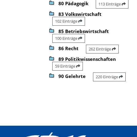
80 Pädagogik
113 Einträge
83 Volkswirtschaft
102 Einträge
85 Betriebswirtschaft
100 Einträge
86 Recht
262 Einträge
89 Politikwissenschaften
59 Einträge
90 Gelehrte
220 Einträge