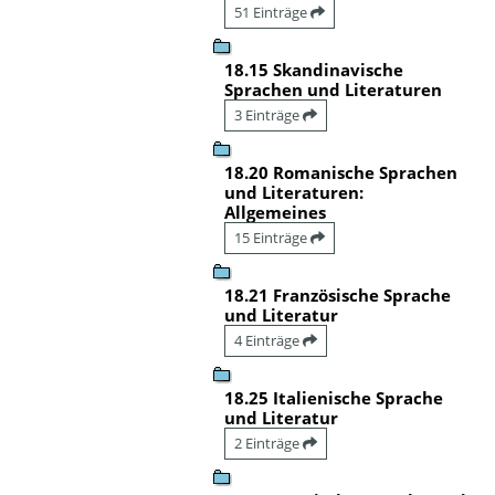
51 Einträge
18.15 Skandinavische
Sprachen und Literaturen
3 Einträge
18.20 Romanische Sprachen
und Literaturen:
Allgemeines
15 Einträge
18.21 Französische Sprache
und Literatur
4 Einträge
18.25 Italienische Sprache
und Literatur
2 Einträge