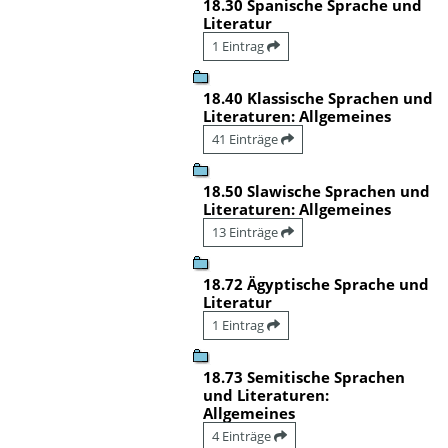
18.30 Spanische Sprache und
Literatur
1 Eintrag
18.40 Klassische Sprachen und
Literaturen: Allgemeines
41 Einträge
18.50 Slawische Sprachen und
Literaturen: Allgemeines
13 Einträge
18.72 Ägyptische Sprache und
Literatur
1 Eintrag
18.73 Semitische Sprachen
und Literaturen:
Allgemeines
4 Einträge