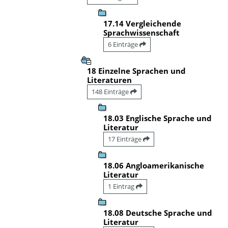
17.14 Vergleichende
Sprachwissenschaft
6 Einträge
18 Einzelne Sprachen und
Literaturen
148 Einträge
18.03 Englische Sprache und
Literatur
17 Einträge
18.06 Angloamerikanische
Literatur
1 Eintrag
18.08 Deutsche Sprache und
Literatur