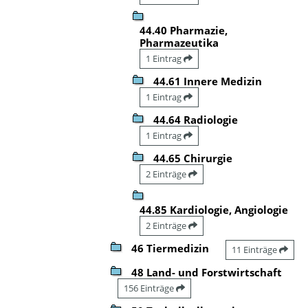
44.40 Pharmazie,
Pharmazeutika
1 Eintrag
44.61 Innere Medizin
1 Eintrag
44.64 Radiologie
1 Eintrag
44.65 Chirurgie
2 Einträge
44.85 Kardiologie, Angiologie
2 Einträge
46 Tiermedizin
11 Einträge
48 Land- und Forstwirtschaft
156 Einträge