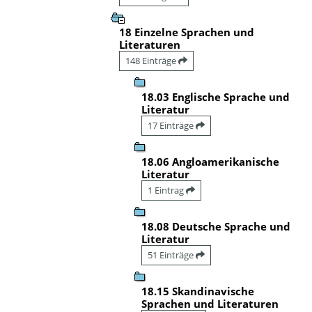
18 Einzelne Sprachen und
Literaturen
148 Einträge
18.03 Englische Sprache und
Literatur
17 Einträge
18.06 Angloamerikanische
Literatur
1 Eintrag
18.08 Deutsche Sprache und
Literatur
51 Einträge
18.15 Skandinavische
Sprachen und Literaturen