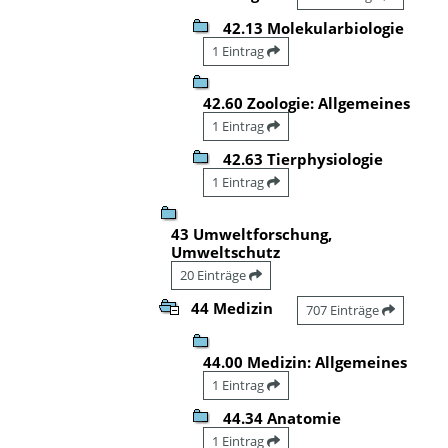
42.13 Molekularbiologie
1 Eintrag
42.60 Zoologie: Allgemeines
1 Eintrag
42.63 Tierphysiologie
1 Eintrag
43 Umweltforschung,
Umweltschutz
20 Einträge
44 Medizin
707 Einträge
44.00 Medizin: Allgemeines
1 Eintrag
44.34 Anatomie
1 Eintrag