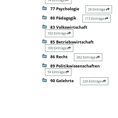
77 Psychologie
26 Einträge
80 Pädagogik
113 Einträge
83 Volkswirtschaft
102 Einträge
85 Betriebswirtschaft
100 Einträge
86 Recht
262 Einträge
89 Politikwissenschaften
59 Einträge
90 Gelehrte
220 Einträge