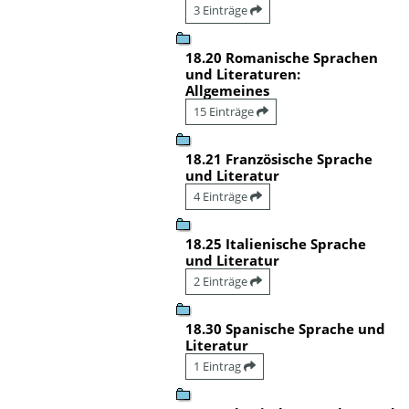
3 Einträge
18.20 Romanische Sprachen
und Literaturen:
Allgemeines
15 Einträge
18.21 Französische Sprache
und Literatur
4 Einträge
18.25 Italienische Sprache
und Literatur
2 Einträge
18.30 Spanische Sprache und
Literatur
1 Eintrag