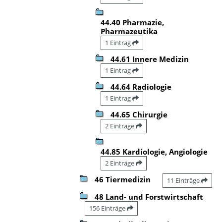
44.40 Pharmazie,
Pharmazeutika
1 Eintrag
44.61 Innere Medizin
1 Eintrag
44.64 Radiologie
1 Eintrag
44.65 Chirurgie
2 Einträge
44.85 Kardiologie, Angiologie
2 Einträge
46 Tiermedizin
11 Einträge
48 Land- und Forstwirtschaft
156 Einträge