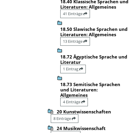
18.40 Klassische Sprachen und
Literaturen: Allgemeines
41 Einträge
18.50 Slawische Sprachen und
Literaturen: Allgemeines
13 Einträge
18.72 Ägyptische Sprache und
Literatur
1 Eintrag
18.73 Semitische Sprachen
und Literaturen:
Allgemeines
4 Einträge
20 Kunstwissenschaften
8 Einträge
24 Musikwissenschaft