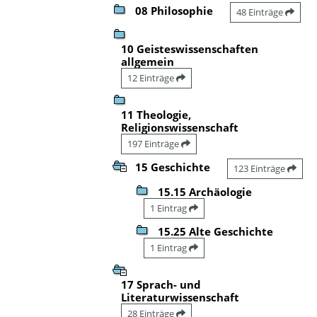
08 Philosophie
48 Einträge
10 Geisteswissenschaften
allgemein
12 Einträge
11 Theologie,
Religionswissenschaft
197 Einträge
15 Geschichte
123 Einträge
15.15 Archäologie
1 Eintrag
15.25 Alte Geschichte
1 Eintrag
17 Sprach- und
Literaturwissenschaft
28 Einträge