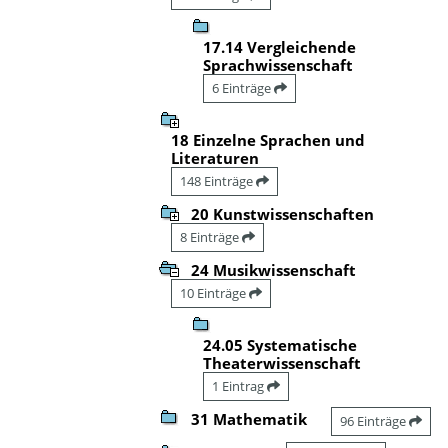
17.14 Vergleichende
Sprachwissenschaft
6 Einträge
18 Einzelne Sprachen und
Literaturen
148 Einträge
20 Kunstwissenschaften
8 Einträge
24 Musikwissenschaft
10 Einträge
24.05 Systematische
Theaterwissenschaft
1 Eintrag
31 Mathematik
96 Einträge