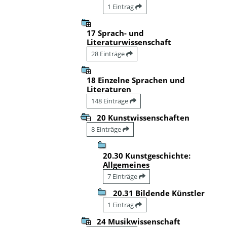
1 Eintrag
17 Sprach- und
Literaturwissenschaft
28 Einträge
18 Einzelne Sprachen und
Literaturen
148 Einträge
20 Kunstwissenschaften
8 Einträge
20.30 Kunstgeschichte:
Allgemeines
7 Einträge
20.31 Bildende Künstler
1 Eintrag
24 Musikwissenschaft