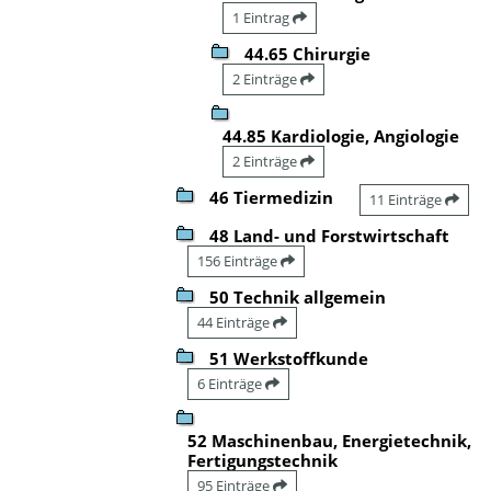
1 Eintrag
44.65 Chirurgie
2 Einträge
44.85 Kardiologie, Angiologie
2 Einträge
46 Tiermedizin
11 Einträge
48 Land- und Forstwirtschaft
156 Einträge
50 Technik allgemein
44 Einträge
51 Werkstoffkunde
6 Einträge
52 Maschinenbau, Energietechnik,
Fertigungstechnik
95 Einträge