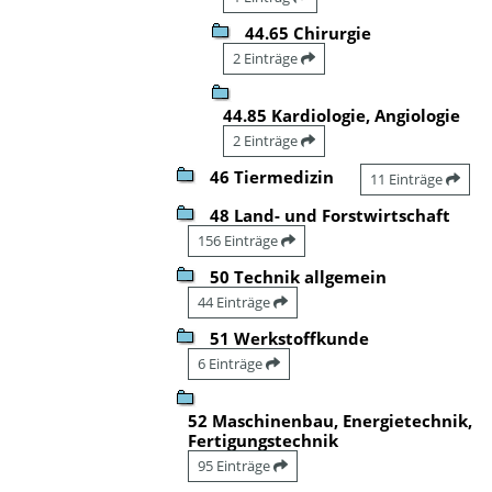
44.65 Chirurgie
2 Einträge
44.85 Kardiologie, Angiologie
2 Einträge
46 Tiermedizin
11 Einträge
48 Land- und Forstwirtschaft
156 Einträge
50 Technik allgemein
44 Einträge
51 Werkstoffkunde
6 Einträge
52 Maschinenbau, Energietechnik,
Fertigungstechnik
95 Einträge