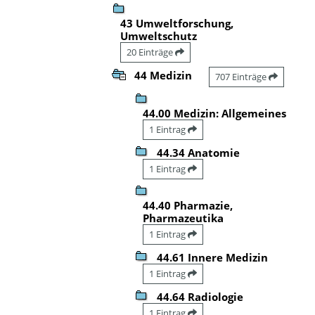
43 Umweltforschung,
Umweltschutz
20 Einträge
44 Medizin
707 Einträge
44.00 Medizin: Allgemeines
1 Eintrag
44.34 Anatomie
1 Eintrag
44.40 Pharmazie,
Pharmazeutika
1 Eintrag
44.61 Innere Medizin
1 Eintrag
44.64 Radiologie
1 Eintrag