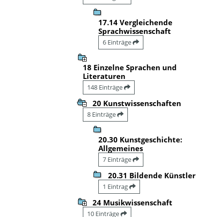
17.14 Vergleichende
Sprachwissenschaft
6 Einträge
18 Einzelne Sprachen und
Literaturen
148 Einträge
20 Kunstwissenschaften
8 Einträge
20.30 Kunstgeschichte:
Allgemeines
7 Einträge
20.31 Bildende Künstler
1 Eintrag
24 Musikwissenschaft
10 Einträge