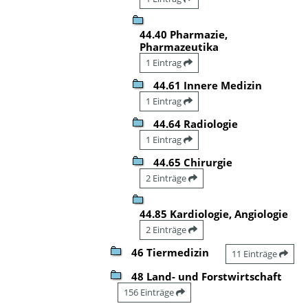
44.40 Pharmazie,
Pharmazeutika
1 Eintrag
44.61 Innere Medizin
1 Eintrag
44.64 Radiologie
1 Eintrag
44.65 Chirurgie
2 Einträge
44.85 Kardiologie, Angiologie
2 Einträge
46 Tiermedizin
11 Einträge
48 Land- und Forstwirtschaft
156 Einträge