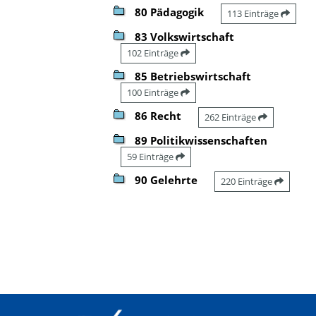
80 Pädagogik
113 Einträge
83 Volkswirtschaft
102 Einträge
85 Betriebswirtschaft
100 Einträge
86 Recht
262 Einträge
89 Politikwissenschaften
59 Einträge
90 Gelehrte
220 Einträge