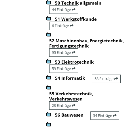
50 Technik allgemein
44 Einträge
51 Werkstoffkunde
6 Einträge
52 Maschinenbau, Energietechnik,
Fertigungstechnik
95 Einträge
53 Elektrotechnik
59 Einträge
54 Informatik
58 Einträge
55 Verkehrstechnik,
Verkehrswesen
23 Einträge
56 Bauwesen
34 Einträge