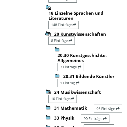
18 Einzelne Sprachen und
Literaturen
148 Einträge
20 Kunstwissenschaften
8 Einträge
20.30 Kunstgeschichte:
Allgemeines
7 Einträge
20.31 Bildende Künstler
1 Eintrag
24 Musikwissenschaft
10 Einträge
31 Mathematik
96 Einträge
33 Physik
90 Einträge