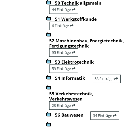
50 Technik allgemein
44 Einträge
51 Werkstoffkunde
6 Einträge
52 Maschinenbau, Energietechnik,
Fertigungstechnik
95 Einträge
53 Elektrotechnik
59 Einträge
54 Informatik
58 Einträge
55 Verkehrstechnik,
Verkehrswesen
23 Einträge
56 Bauwesen
34 Einträge