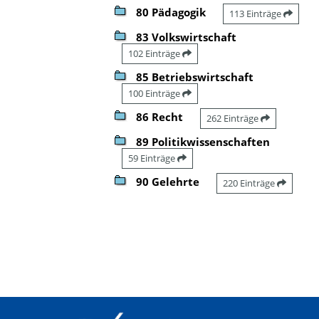
80 Pädagogik
113 Einträge
83 Volkswirtschaft
102 Einträge
85 Betriebswirtschaft
100 Einträge
86 Recht
262 Einträge
89 Politikwissenschaften
59 Einträge
90 Gelehrte
220 Einträge