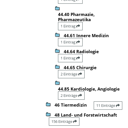
44.40 Pharmazie,
Pharmazeutika
1 Eintrag
44.61 Innere Medizin
1 Eintrag
44.64 Radiologie
1 Eintrag
44.65 Chirurgie
2 Einträge
44.85 Kardiologie, Angiologie
2 Einträge
46 Tiermedizin
11 Einträge
48 Land- und Forstwirtschaft
156 Einträge