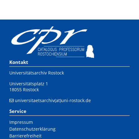
Kontakt
Universitätsarchiv Rostock
Universitätsplatz 1
18055 Rostock
universitaetsarchiv(at)uni-rostock.de
Service
Impressum
Datenschutzerklärung
Barrierefreiheit