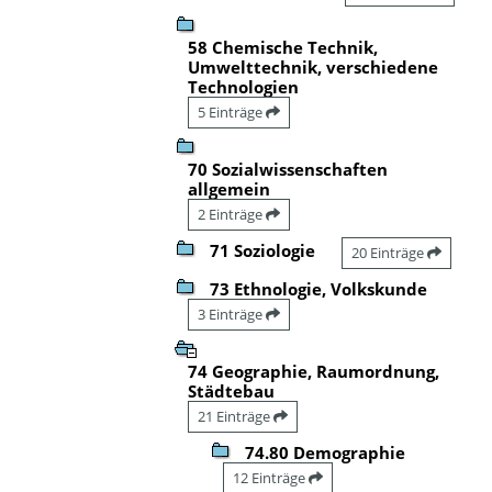
58 Chemische Technik,
Umwelttechnik, verschiedene
Technologien
5 Einträge
70 Sozialwissenschaften
allgemein
2 Einträge
71 Soziologie
20 Einträge
73 Ethnologie, Volkskunde
3 Einträge
74 Geographie, Raumordnung,
Städtebau
21 Einträge
74.80 Demographie
12 Einträge