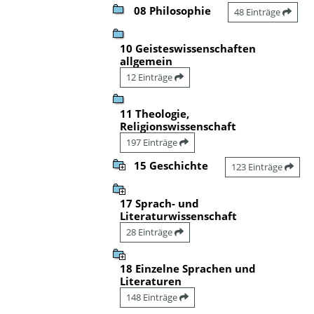
08 Philosophie
48 Einträge
10 Geisteswissenschaften
allgemein
12 Einträge
11 Theologie,
Religionswissenschaft
197 Einträge
15 Geschichte
123 Einträge
17 Sprach- und
Literaturwissenschaft
28 Einträge
18 Einzelne Sprachen und
Literaturen
148 Einträge