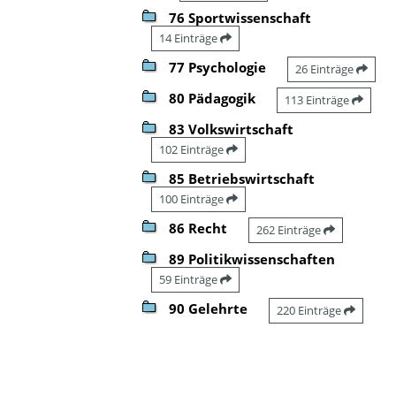
76 Sportwissenschaft
14 Einträge
77 Psychologie
26 Einträge
80 Pädagogik
113 Einträge
83 Volkswirtschaft
102 Einträge
85 Betriebswirtschaft
100 Einträge
86 Recht
262 Einträge
89 Politikwissenschaften
59 Einträge
90 Gelehrte
220 Einträge