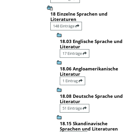
18 Einzelne Sprachen und
Literaturen
148 Einträge
18.03 Englische Sprache und
Literatur
17 Einträge
18.06 Angloamerikanische
Literatur
1 Eintrag
18.08 Deutsche Sprache und
Literatur
51 Einträge
18.15 Skandinavische
Sprachen und Literaturen