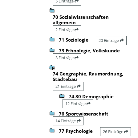
5 Einträge
70 Sozialwissenschaften
allgemein
2 Einträge
71 Soziologie
20 Einträge
73 Ethnologie, Volkskunde
3 Einträge
74 Geographie, Raumordnung,
Städtebau
21 Einträge
74.80 Demographie
12 Einträge
76 Sportwissenschaft
14 Einträge
77 Psychologie
26 Einträge