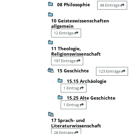
08 Philosophie
48 Einträge
10 Geisteswissenschaften
allgemein
12 Einträge
11 Theologie,
Religionswissenschaft
197 Einträge
15 Geschichte
123 Einträge
15.15 Archäologie
1 Eintrag
15.25 Alte Geschichte
1 Eintrag
17 Sprach- und
Literaturwissenschaft
28 Einträge