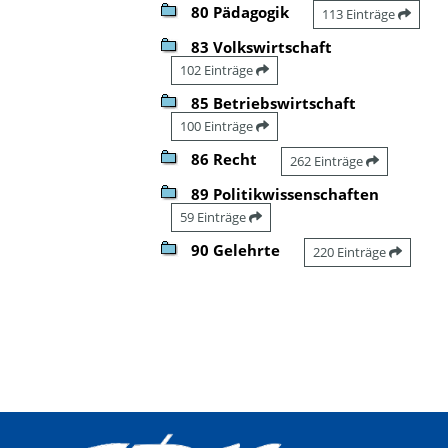
80 Pädagogik
113 Einträge
83 Volkswirtschaft
102 Einträge
85 Betriebswirtschaft
100 Einträge
86 Recht
262 Einträge
89 Politikwissenschaften
59 Einträge
90 Gelehrte
220 Einträge