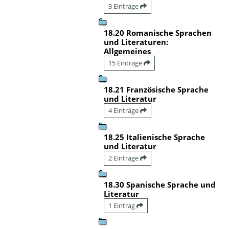
3 Einträge
18.20 Romanische Sprachen
und Literaturen:
Allgemeines
15 Einträge
18.21 Französische Sprache
und Literatur
4 Einträge
18.25 Italienische Sprache
und Literatur
2 Einträge
18.30 Spanische Sprache und
Literatur
1 Eintrag