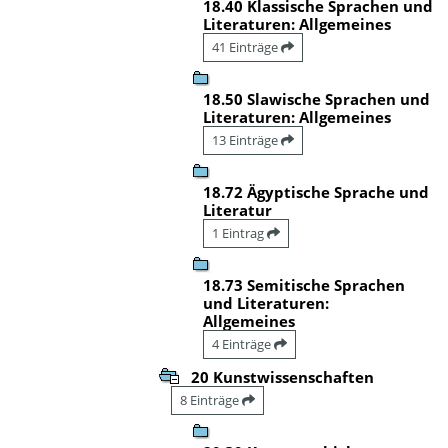
18.40 Klassische Sprachen und
Literaturen: Allgemeines
41 Einträge
18.50 Slawische Sprachen und
Literaturen: Allgemeines
13 Einträge
18.72 Ägyptische Sprache und
Literatur
1 Eintrag
18.73 Semitische Sprachen
und Literaturen:
Allgemeines
4 Einträge
20 Kunstwissenschaften
8 Einträge