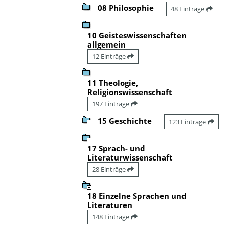
08 Philosophie
48 Einträge
10 Geisteswissenschaften
allgemein
12 Einträge
11 Theologie,
Religionswissenschaft
197 Einträge
15 Geschichte
123 Einträge
17 Sprach- und
Literaturwissenschaft
28 Einträge
18 Einzelne Sprachen und
Literaturen
148 Einträge