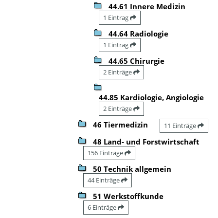
44.61 Innere Medizin
1 Eintrag
44.64 Radiologie
1 Eintrag
44.65 Chirurgie
2 Einträge
44.85 Kardiologie, Angiologie
2 Einträge
46 Tiermedizin
11 Einträge
48 Land- und Forstwirtschaft
156 Einträge
50 Technik allgemein
44 Einträge
51 Werkstoffkunde
6 Einträge