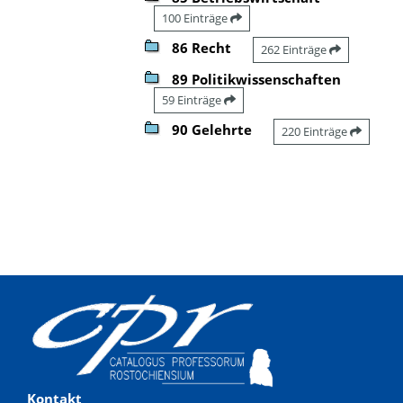
100 Einträge
86 Recht
262 Einträge
89 Politikwissenschaften
59 Einträge
90 Gelehrte
220 Einträge
Kontakt