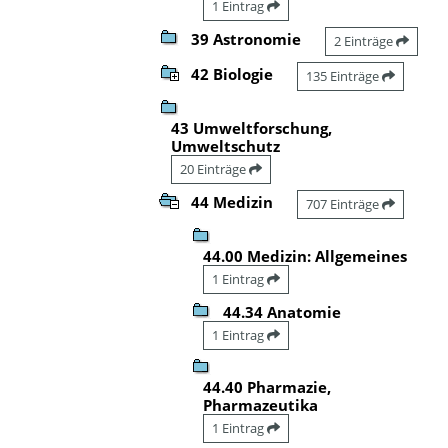
1 Eintrag
39 Astronomie
2 Einträge
42 Biologie
135 Einträge
43 Umweltforschung,
Umweltschutz
20 Einträge
44 Medizin
707 Einträge
44.00 Medizin: Allgemeines
1 Eintrag
44.34 Anatomie
1 Eintrag
44.40 Pharmazie,
Pharmazeutika
1 Eintrag