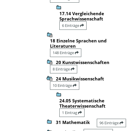
17.14 Vergleichende
Sprachwissenschaft
6 Einträge
18 Einzelne Sprachen und
Literaturen
148 Einträge
20 Kunstwissenschaften
8 Einträge
24 Musikwissenschaft
10 Einträge
24.05 Systematische
Theaterwissenschaft
1 Eintrag
31 Mathematik
96 Einträge