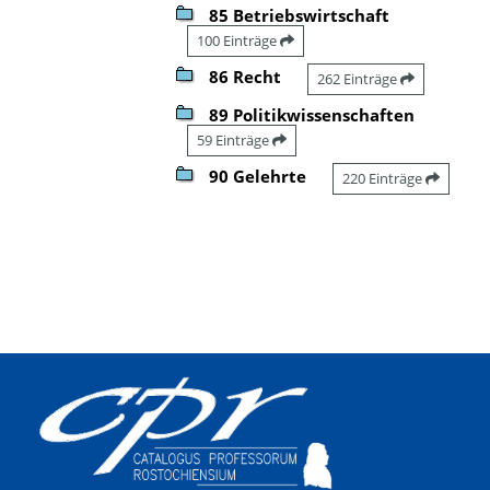
85 Betriebswirtschaft
100 Einträge
86 Recht
262 Einträge
89 Politikwissenschaften
59 Einträge
90 Gelehrte
220 Einträge