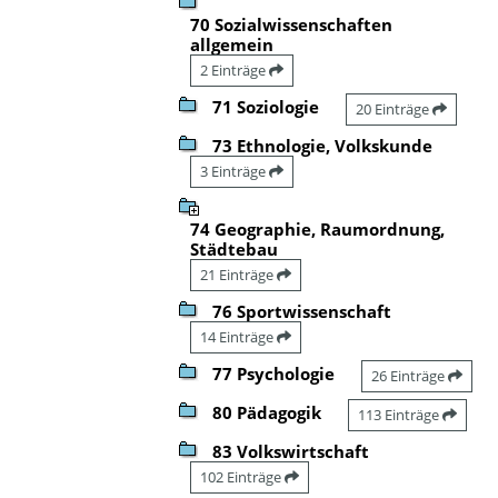
70 Sozialwissenschaften
allgemein
2 Einträge
71 Soziologie
20 Einträge
73 Ethnologie, Volkskunde
3 Einträge
74 Geographie, Raumordnung,
Städtebau
21 Einträge
76 Sportwissenschaft
14 Einträge
77 Psychologie
26 Einträge
80 Pädagogik
113 Einträge
83 Volkswirtschaft
102 Einträge