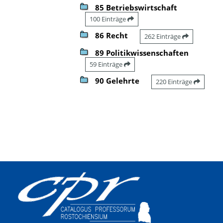
85 Betriebswirtschaft
100 Einträge
86 Recht
262 Einträge
89 Politikwissenschaften
59 Einträge
90 Gelehrte
220 Einträge