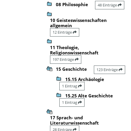
08 Philosophie
48 Einträge
10 Geisteswissenschaften
allgemein
12 Einträge
11 Theologie,
Religionswissenschaft
197 Einträge
15 Geschichte
123 Einträge
15.15 Archäologie
1 Eintrag
15.25 Alte Geschichte
1 Eintrag
17 Sprach- und
Literaturwissenschaft
28 Einträge