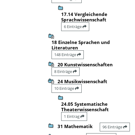
17.14 Vergleichende
Sprachwissenschaft
6 Einträge
18 Einzelne Sprachen und
Literaturen
148 Einträge
20 Kunstwissenschaften
8 Einträge
24 Musikwissenschaft
10 Einträge
24.05 Systematische
Theaterwissenschaft
1 Eintrag
31 Mathematik
96 Einträge