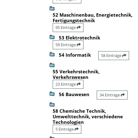
52 Maschinenbau, Energietechnik,
Fertigungstechnik
95 Einträge
53 Elektrotechnik
59 Einträge
54 Informatik
58 Einträge
55 Verkehrstechnik,
Verkehrswesen
23 Einträge
56 Bauwesen
34 Einträge
58 Chemische Technik,
Umwelttechnik, verschiedene
Technologien
5 Einträge