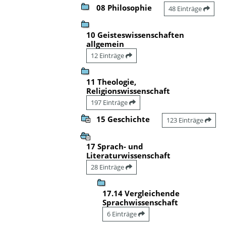
08 Philosophie
48 Einträge
10 Geisteswissenschaften
allgemein
12 Einträge
11 Theologie,
Religionswissenschaft
197 Einträge
15 Geschichte
123 Einträge
17 Sprach- und
Literaturwissenschaft
28 Einträge
17.14 Vergleichende
Sprachwissenschaft
6 Einträge