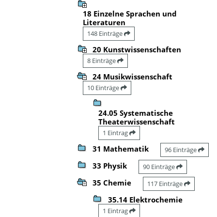
18 Einzelne Sprachen und
Literaturen
148 Einträge
20 Kunstwissenschaften
8 Einträge
24 Musikwissenschaft
10 Einträge
24.05 Systematische
Theaterwissenschaft
1 Eintrag
31 Mathematik
96 Einträge
33 Physik
90 Einträge
35 Chemie
117 Einträge
35.14 Elektrochemie
1 Eintrag