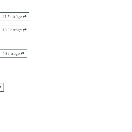
41 Einträge
13 Einträge
4 Einträge